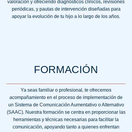
valoración y ofreciendo diagnósticos clínicos, revisiones
periódicas, y pautas de intervención diseñadas para
apoyar la evolución de tu hijo a lo largo de los años.
FORMACIÓN
Ya seas familiar o profesional, te ofrecemos
acompañamiento en el proceso de implementación de
un Sistema de Comunicación Aumentativo o Alternativo
(SAAC). Nuestra formación se centra en proporcionar las
herramientas y técnicas necesarias para facilitar la
comunicación, apoyando tanto a quienes enfrentan