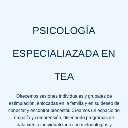
PSICOLOGÍA
ESPECIALIAZADA EN
TEA
Ofrecemos sesiones individuales y grupales de
estimulación, enfocadas en la familia y en su deseo de
conectar y encontrar bienestar. Creamos un espacio de
empatía y comprensión, diseñando programas de
tratamiento individualizado con metodologías y