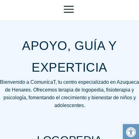
APOYO, GUÍA Y
EXPERTICIA
Bienvenido a ComunícaT, tu centro especializado en Azuqueca
de Henares. Ofrecemos terapia de logopedia, fisioterapia y
psicología, fomentando el crecimiento y bienestar de niños y
adolescentes.
Abrir