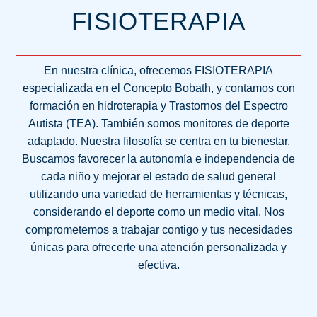
FISIOTERAPIA
En nuestra clínica, ofrecemos FISIOTERAPIA
especializada en el Concepto Bobath, y contamos con
formación en hidroterapia y Trastornos del Espectro
Autista (TEA). También somos monitores de deporte
adaptado. Nuestra filosofía se centra en tu bienestar.
Buscamos favorecer la autonomía e independencia de
cada niño y mejorar el estado de salud general
utilizando una variedad de herramientas y técnicas,
considerando el deporte como un medio vital. Nos
comprometemos a trabajar contigo y tus necesidades
únicas para ofrecerte una atención personalizada y
efectiva.