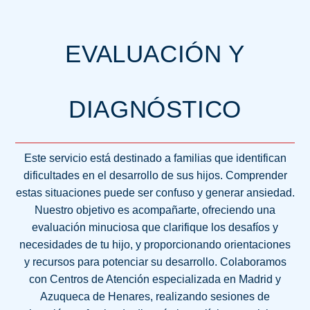
EVALUACIÓN Y
DIAGNÓSTICO
Este servicio está destinado a familias que identifican
dificultades en el desarrollo de sus hijos. Comprender
estas situaciones puede ser confuso y generar ansiedad.
Nuestro objetivo es acompañarte, ofreciendo una
evaluación minuciosa que clarifique los desafíos y
necesidades de tu hijo, y proporcionando orientaciones
y recursos para potenciar su desarrollo. Colaboramos
con Centros de Atención especializada en Madrid y
Azuqueca de Henares, realizando sesiones de