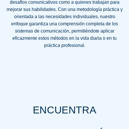
desafíos comunicativos como a quienes trabajan para
mejorar sus habilidades. Con una metodología práctica y
orientada a las necesidades individuales, nuestro
enfoque garantiza una comprensión completa de los
sistemas de comunicación, permitiéndote aplicar
eficazmente estos métodos en la vida diaria o en tu
práctica profesional.
ENCUENTRA