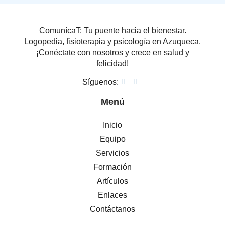
ComunícaT: Tu puente hacia el bienestar.
Logopedia, fisioterapia y psicología en Azuqueca.
¡Conéctate con nosotros y crece en salud y
felicidad!
Síguenos:
Menú
Inicio
Equipo
Servicios
Formación
Artículos
Enlaces
Contáctanos