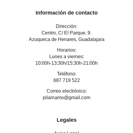
Información de contacto
Dirección:
Centro, C/ El Parque, 9.
Azuqueca de Henares, Guadalajara
Horarios:
Lunes a viernes:
10:00h-13:30h/15:30h-21:00h
Teléfono:
687 719 522
Correo electrónico:
pilarnamo@gmail.com
Legales