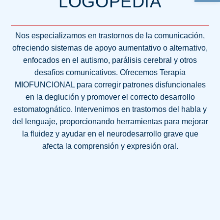
LOGOPEDIA
Nos especializamos en trastornos de la comunicación,
ofreciendo sistemas de apoyo aumentativo o alternativo,
enfocados en el autismo, parálisis cerebral y otros
desafíos comunicativos. Ofrecemos Terapia
MIOFUNCIONAL para corregir patrones disfuncionales
en la deglución y promover el correcto desarrollo
estomatognático. Intervenimos en trastornos del habla y
del lenguaje, proporcionando herramientas para mejorar
la fluidez y ayudar en el neurodesarrollo grave que
afecta la comprensión y expresión oral.