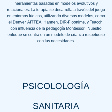
herramientas basadas en modelos evolutivos y
relacionales. La terapia se desarrolla a través del juego
en entornos lúdicos, utilizando diversos modelos, como
el Denver, AITTEA, Hannen, DIR-Floortime, y Teacch,
con influencia de la pedagogía Montessori. Nuestro
enfoque se centra en un modelo de crianza respetuoso
con las necesidades.
PSICOLOLOGÍA
SANITARIA