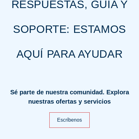
RESPUESTAS, GUÍA Y
SOPORTE: ESTAMOS
AQUÍ PARA AYUDAR
Sé parte de nuestra comunidad. Explora
nuestras ofertas y servicios
Escríbenos