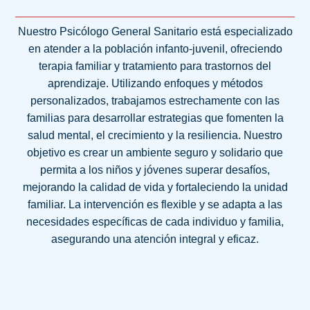
Nuestro Psicólogo General Sanitario está especializado
en atender a la población infanto-juvenil, ofreciendo
terapia familiar y tratamiento para trastornos del
aprendizaje. Utilizando enfoques y métodos
personalizados, trabajamos estrechamente con las
familias para desarrollar estrategias que fomenten la
salud mental, el crecimiento y la resiliencia. Nuestro
objetivo es crear un ambiente seguro y solidario que
permita a los niños y jóvenes superar desafíos,
mejorando la calidad de vida y fortaleciendo la unidad
familiar. La intervención es flexible y se adapta a las
necesidades específicas de cada individuo y familia,
asegurando una atención integral y eficaz.